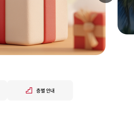
층별 안내