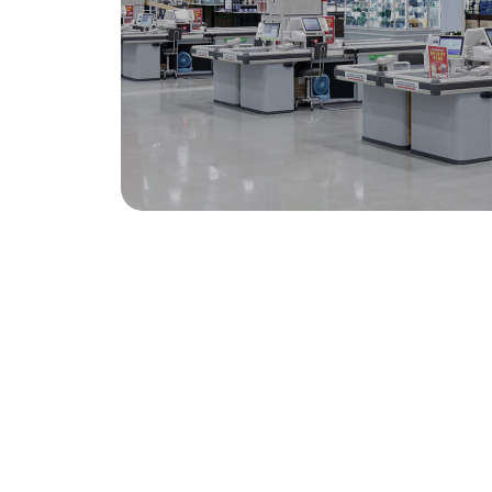
10:00 - 23:00
운영시간