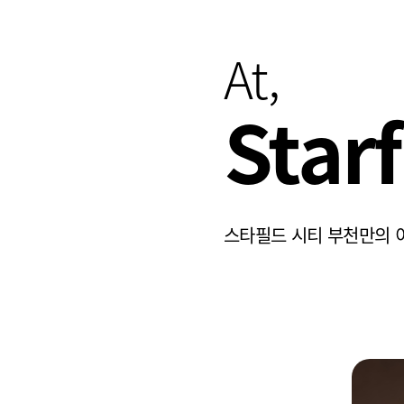
At,
Star
스타필드 시티 부천만의 