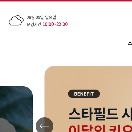
08월 09일 일요일
10:00~22:00
운영시간
스