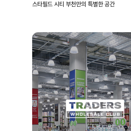
스타필드 시티 부천만의 특별한 공간