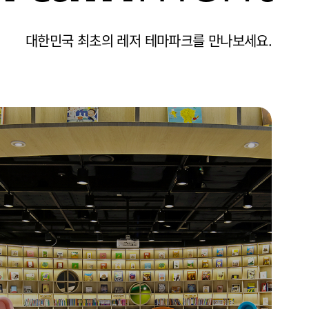
1F
대한민국 최초의 레저 테마파크를 만나보세요.