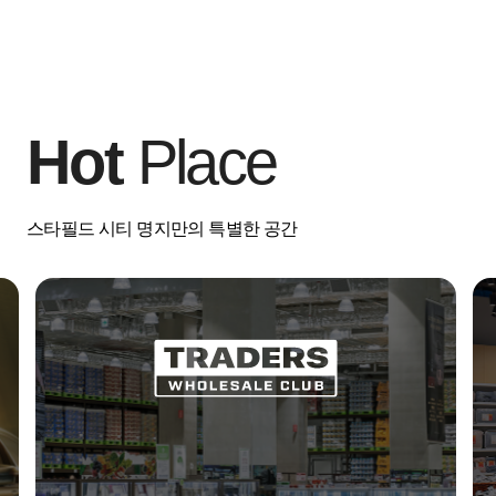
Hot
Place
스타필드 시티 명지만의 특별한 공간