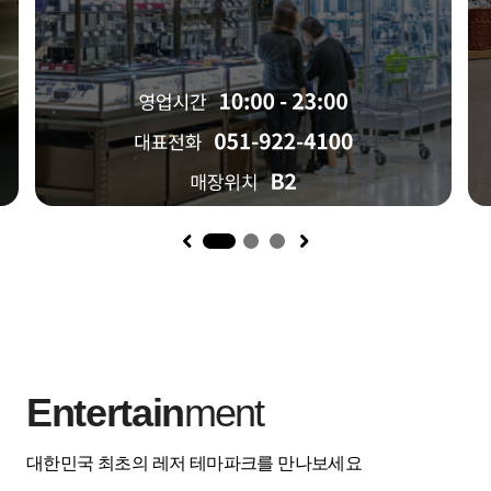
1
Entertain
ment
대한민국 최초의 레저 테마파크를 만나보세요