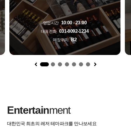
10:00 - 23:00
영업시간
031-8092-1234
대표전화
B2
매장위치
1
Entertain
ment
대한민국 최초의 레저 테마파크를 만나보세요