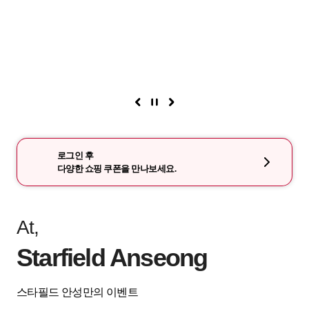
로그인 후
다양한 쇼핑 쿠폰을 만나보세요.
At,
Starfield Anseong
스타필드 안성만의 이벤트