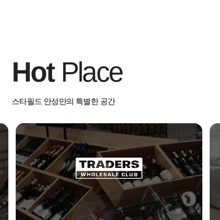
Hot
Place
스타필드 안성만의 특별한 공간