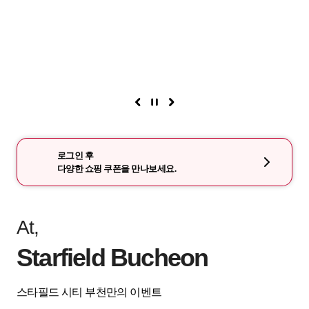
로그인 후
다양한 쇼핑 쿠폰을 만나보세요.
At,
Starfield Bucheon
스타필드 시티 부천만의 이벤트