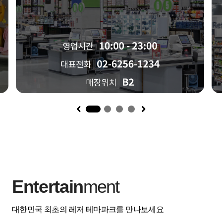
1
Entertain
ment
대한민국 최초의 레저 테마파크를 만나보세요