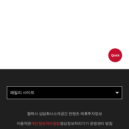
Quick
패밀리 사이트
협력사 상담
회사소개
공간 컨텐츠 제휴
투자정보
이용약관
개인정보처리방침
영상정보처리기기 운영관리 방침