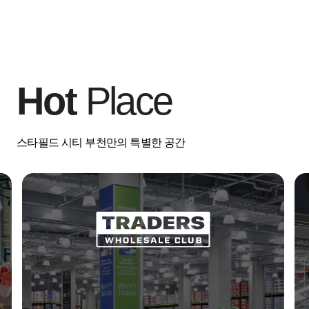
Hot
Place
스타필드 시티 부천만의 특별한 공간