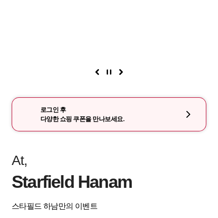
로그인 후
다양한 쇼핑 쿠폰을 만나보세요.
At,
Starfield Hanam
스타필드 하남만의 이벤트