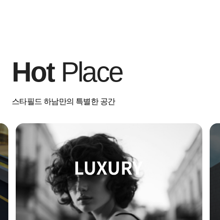
Hot
Place
스타필드 하남만의 특별한 공간