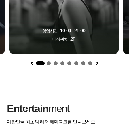
10:00 - 21:00
영업시간
2F
매장위치
1
Entertain
ment
대한민국 최초의 레저 테마파크를 만나보세요