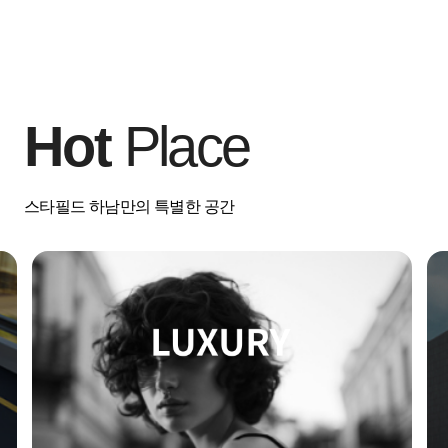
Hot
Place
스타필드 하남만의 특별한 공간