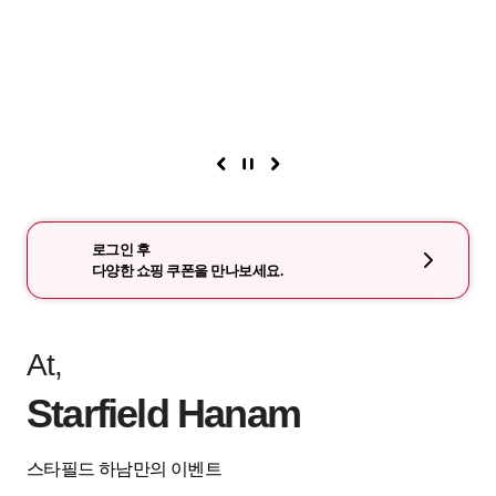
로그인 후
다양한 쇼핑 쿠폰을 만나보세요.
At,
Starfield Hanam
스타필드 하남만의 이벤트