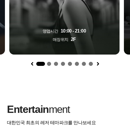
10:00 - 21:00
영업시간
2F
매장위치
1
Entertain
ment
대한민국 최초의 레저 테마파크를 만나보세요