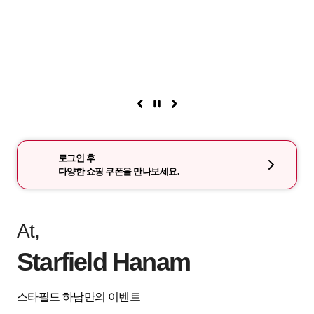
로그인 후
다양한 쇼핑 쿠폰을 만나보세요.
At,
Starfield Hanam
스타필드 하남만의 이벤트