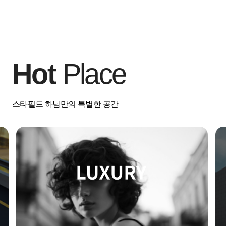
Hot
Place
스타필드 하남만의 특별한 공간