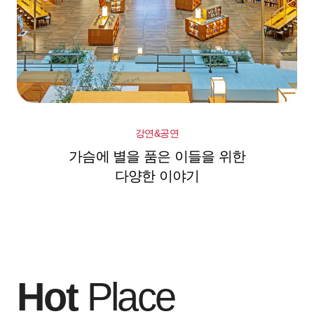
강연&공연
가슴에 별을 품은 이들을 위한
다양한 이야기
Hot
Place