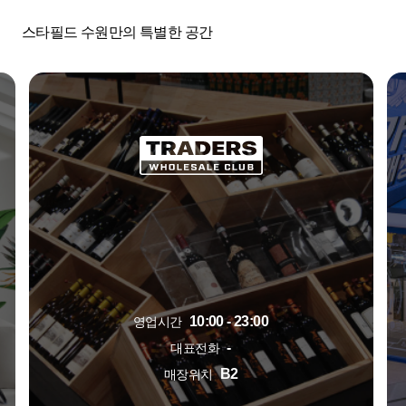
스타필드 수원만의 특별한 공간
10:00 - 23:00
영업시간
-
대표전화
B2
매장위치