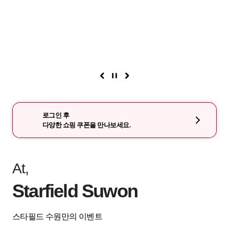
로그인 후
다양한 쇼핑 쿠폰을 만나보세요.
At,
Starfield Suwon
스타필드 수원만의 이벤트