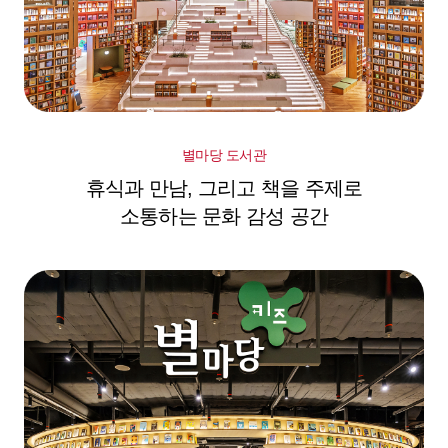
별마당 도서관
휴식과 만남, 그리고 책을 주제로
소통하는 문화 감성 공간