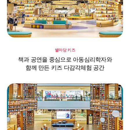
별마당 키즈
책과 공연을 중심으로 아동심리학자와
함께 만든 키즈 다감각체험 공간