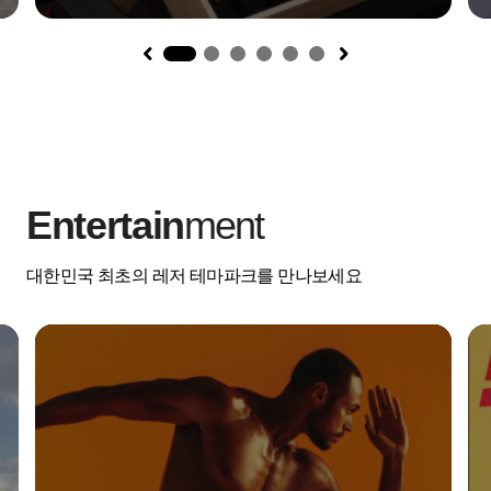
1
Entertain
ment
대한민국 최초의 레저 테마파크를 만나보세요