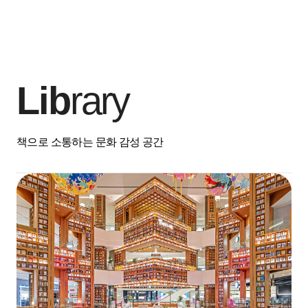
Lib
rary
책으로 소통하는 문화 감성 공간