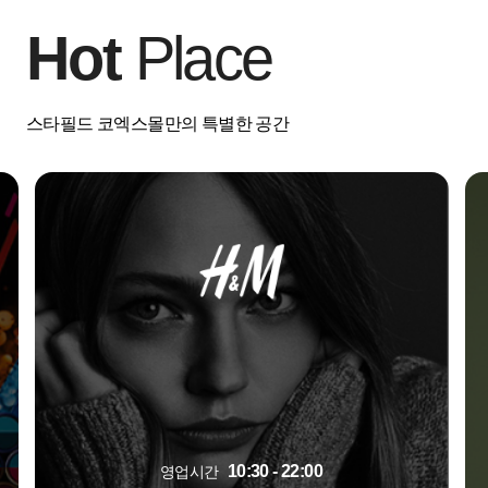
Hot
Place
스타필드 코엑스몰만의 특별한 공간
10:30 - 22:00
영업시간