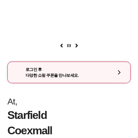
로그인 후
다양한 쇼핑 쿠폰을 만나보세요.
At,
Starfield
Coexmall