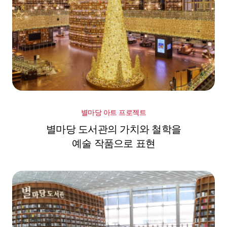
별마당 아트 프로젝트
별마당 도서관의 가치와 철학을
예술 작품으로 표현