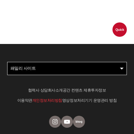
Quick
패밀리 사이트
협력사 상담
회사소개
공간 컨텐츠 제휴
투자정보
이용약관
개인정보처리방침
영상정보처리기기 운영관리 방침