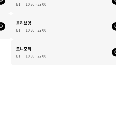
B1
10:30 - 22:00
올리브영
B1
10:30 - 22:00
토니모리
B1
10:30 - 22:00