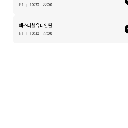
B1
10:30 - 22:00
에스더블유나인틴
B1
10:30 - 22:00