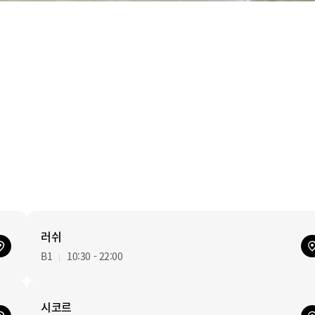
러쉬
B1
10:30 - 22:00
시코르