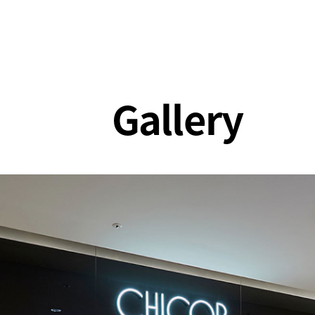
Gallery