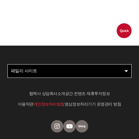
Quick
패밀리 사이트
협력사 상담
회사소개
공간 컨텐츠 제휴
투자정보
이용약관
개인정보처리방침
영상정보처리기기 운영관리 방침