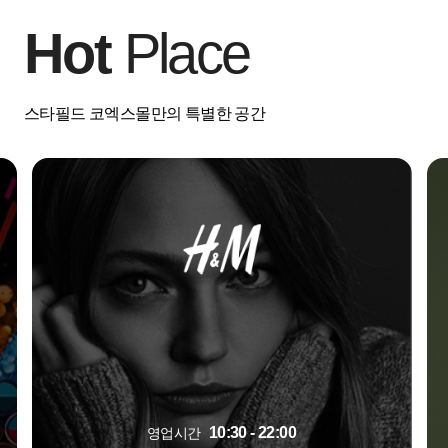
Hot
Place
스타필드 코엑스몰만의 특별한 공간
10:30 - 22:00
영업시간