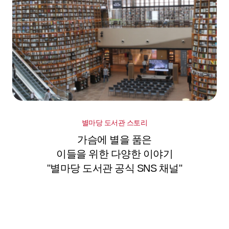
별마당 도서관 스토리
가슴에 별을 품은
이들을 위한 다양한 이야기
"별마당 도서관 공식 SNS 채널"