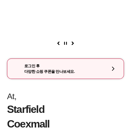
로그인 후
다양한 쇼핑 쿠폰을 만나보세요.
At,
Starfield
Coexmall