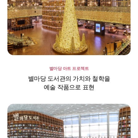
별마당 아트 프로젝트
별마당 도서관의 가치와 철학을
예술 작품으로 표현