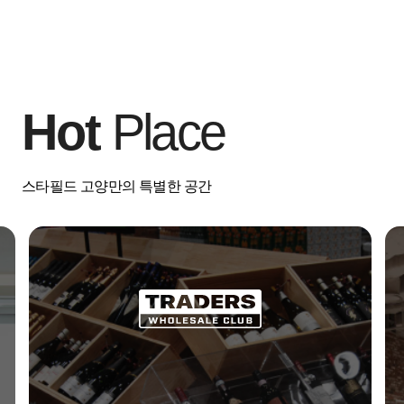
Hot
Place
스타필드 고양만의 특별한 공간