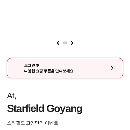
로그인 후
다양한 쇼핑 쿠폰을 만나보세요.
At,
Starfield Goyang
스타필드 고양만의 이벤트