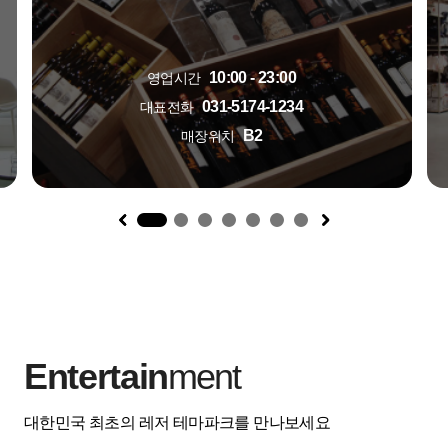
10:00 - 23:00
영업시간
031-5174-1234
대표전화
B2
매장위치
1
Entertain
ment
대한민국 최초의 레저 테마파크를 만나보세요