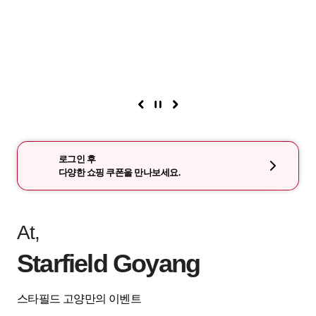
로그인 후
다양한 쇼핑 쿠폰을 만나보세요.
At,
Starfield Goyang
스타필드 고양만의 이벤트