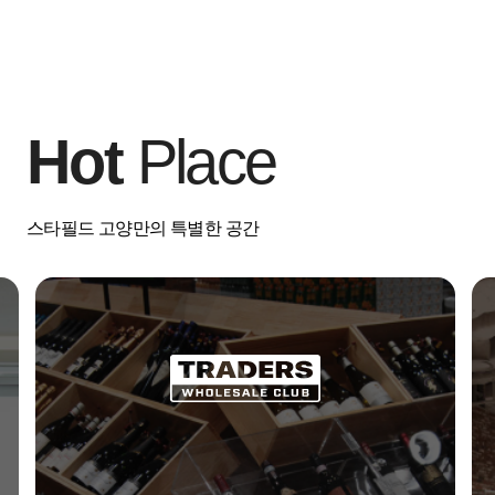
Hot
Place
스타필드 고양만의 특별한 공간