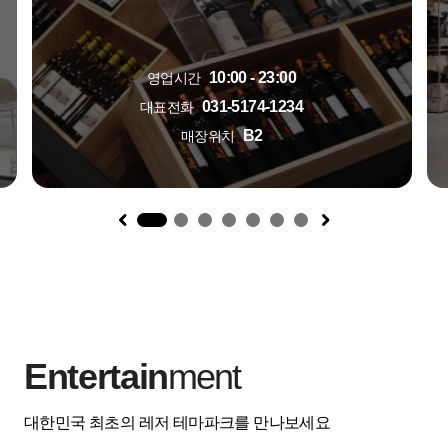
10:00 - 23:00
영업시간
031-5174-1234
대표전화
B2
매장위치
1
Entertain
ment
대한민국 최초의 레저 테마파크를 만나보세요