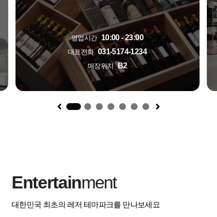
10:00 - 23:00
영업시간
031-5174-1234
대표전화
B2
매장위치
1
Entertain
ment
대한민국 최초의 레저 테마파크를 만나보세요