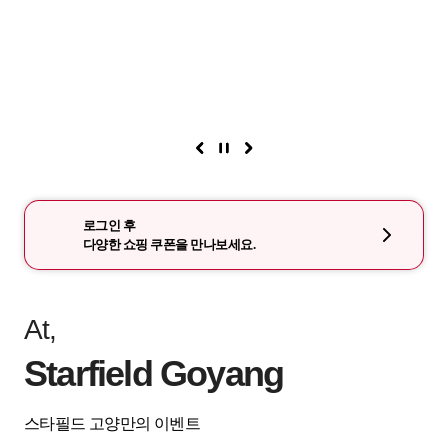
로그인 후
다양한 쇼핑 쿠폰을 만나보세요.
At,
Starfield Goyang
스타필드 고양만의 이벤트