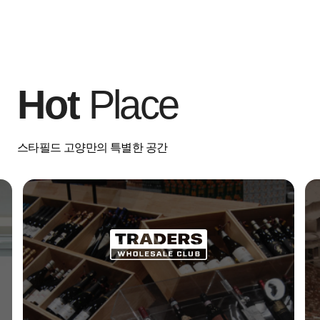
Hot
Place
스타필드 고양만의 특별한 공간