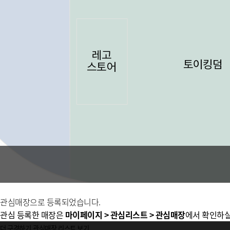
관심매장으로 등록되었습니다.
관심 등록한 매장은
마이페이지 > 관심리스트 > 관심매장
에서 확인하실
더 구경하기
관심매장 리스트 보기