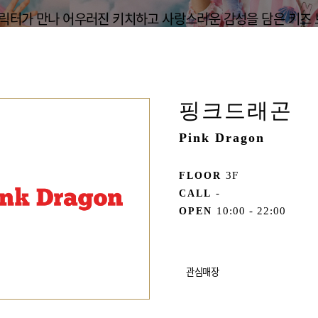
캐릭터가 만나 어우러진 키치하고 사랑스러운 감성을 담은 키즈 
핑크드래곤
Pink Dragon
3F
FLOOR
-
CALL
10:00 - 22:00
OPEN
관심매장