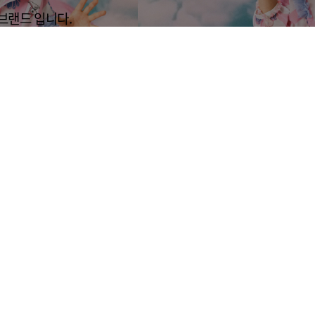
브랜드 입니다.