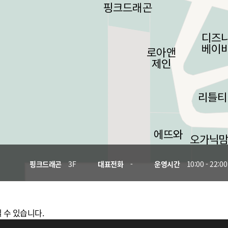
핑크드래곤
3F
대표전화
-
운영시간
10:00 - 22:00
 수 있습니다.