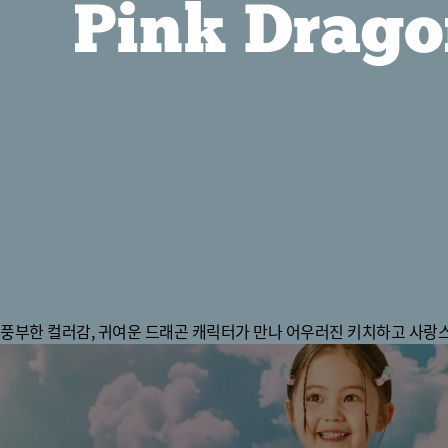
공간
풍부한 컬러감, 귀여운 드래곤 캐릭터가 만나 어우러진 키치하고 사랑스