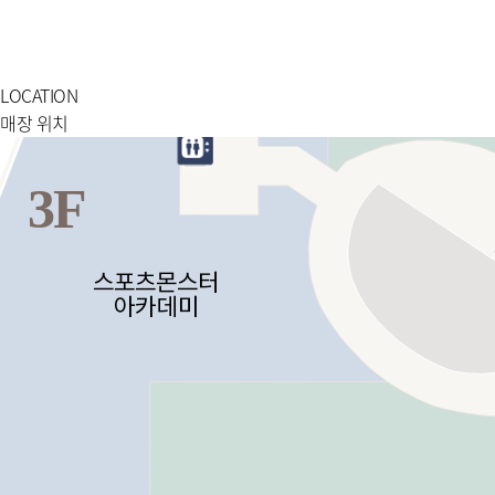
LOCATION
매장 위치
3F