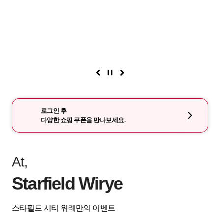
로그인 후
다양한 쇼핑 쿠폰을 만나보세요.
At,
Starfield Wirye
스타필드 시티 위례만의 이벤트