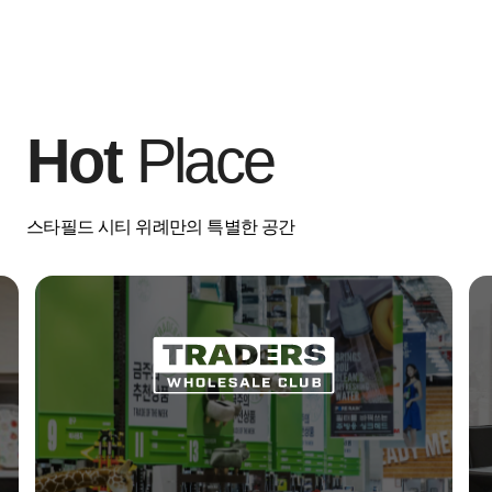
Hot
Place
스타필드 시티 위례만의 특별한 공간