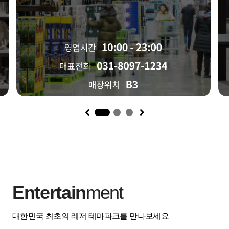
1
Entertain
ment
대한민국 최초의 레저 테마파크를 만나보세요