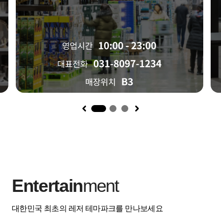
1
Entertain
ment
대한민국 최초의 레저 테마파크를 만나보세요