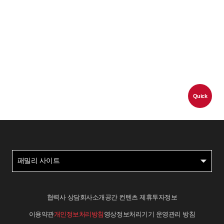
Quick
패밀리 사이트
협력사 상담
회사소개
공간 컨텐츠 제휴
투자정보
이용약관
개인정보처리방침
영상정보처리기기 운영관리 방침