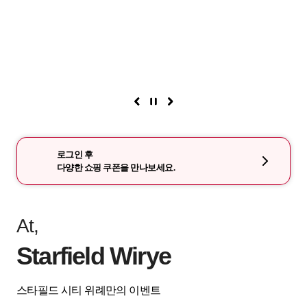
로그인 후
다양한 쇼핑 쿠폰을 만나보세요.
At,
Starfield Wirye
스타필드 시티 위례만의 이벤트