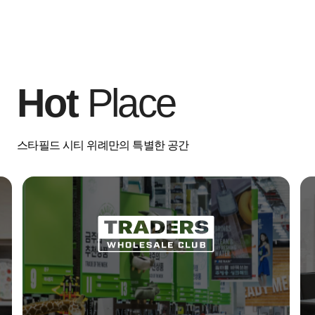
Hot
Place
스타필드 시티 위례만의 특별한 공간