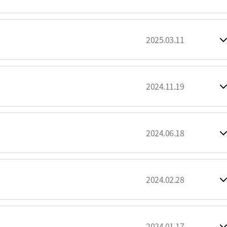
2025.03.11
2024.11.19
2024.06.18
2024.02.28
2024.01.17