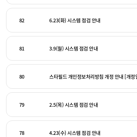
82
6.23(화) 시스템 점검 안내
81
3.9(월) 시스템 점검 안내
80
스타필드 개인정보처리방침 개정 안내 [개정일:20
79
2.5(목) 시스템 점검 안내
78
4.23(수) 시스템 점검 안내