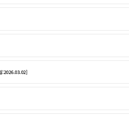
26.03.02]