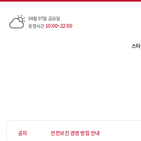
08월 07일 금요일
10:00~22:00
운영시간
스타
공지
안전보건 경영 방침 안내