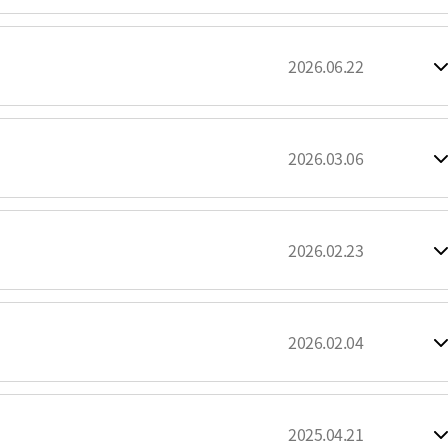
2026.06.22
2026.03.06
2026.02.23
2026.02.04
2025.04.21