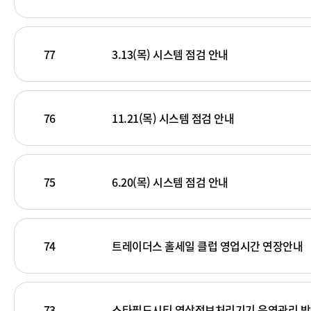
77
3.13(목) 시스템 점검 안내
76
11.21(목) 시스템 점검 안내
75
6.20(목) 시스템 점검 안내
74
트레이더스 홀세일 클럽 영업시간 연장안내
73
스타필드시티 영상정보처리기기 운영관리 방침 개정