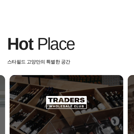
Hot
Place
스타필드 고양만의 특별한 공간