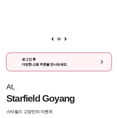
로그인 후
다양한 쇼핑 쿠폰을 만나보세요.
At,
Starfield Goyang
스타필드 고양만의 이벤트