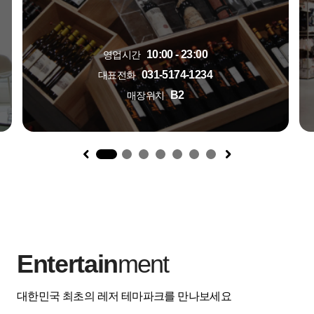
10:00 - 23:00
영업시간
031-5174-1234
대표전화
B2
매장위치
1
Entertain
ment
대한민국 최초의 레저 테마파크를 만나보세요