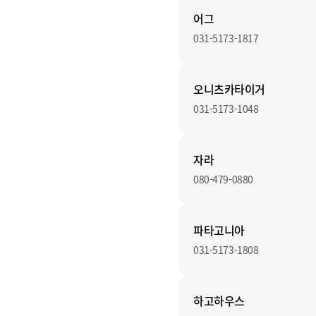
어그
031-5173-1817
오니츠카타이거
031-5173-1048
자라
080-479-0880
파타고니아
031-5173-1808
하고하우스