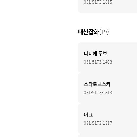
031-5173-1815
패션잡화
(19)
디디에 두보
031-5173-1493
스와로브스키
031-5173-1813
어그
031-5173-1817