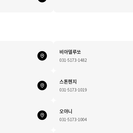
비아델루쏘
031-5173-1482
스톤헨지
031-5173-1019
오야니
031-5173-1004