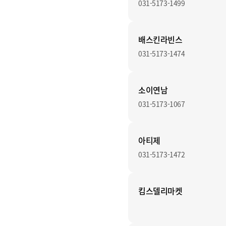
031-5173-1499
배스킨라빈스
031-5173-1474
소이연남
031-5173-1067
아티제
031-5173-1472
킴스델리마켓