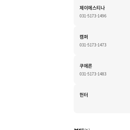
제이에스티나
031-5173-1496
캠퍼
031-5173-1473
쿠에른
031-5173-1483
헌터