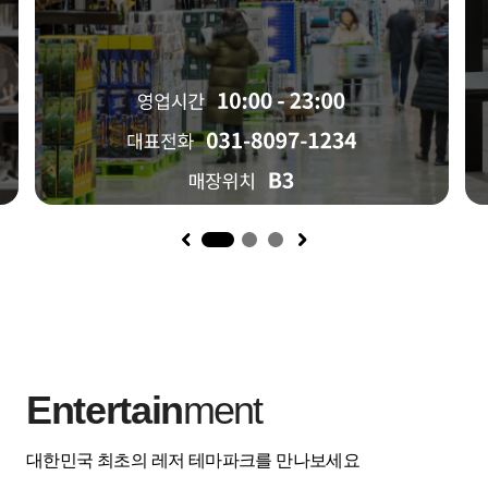
1
Entertain
ment
대한민국 최초의 레저 테마파크를 만나보세요