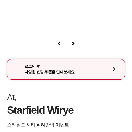
로그인 후
다양한 쇼핑 쿠폰을 만나보세요.
At,
Starfield Wirye
스타필드 시티 위례만의 이벤트