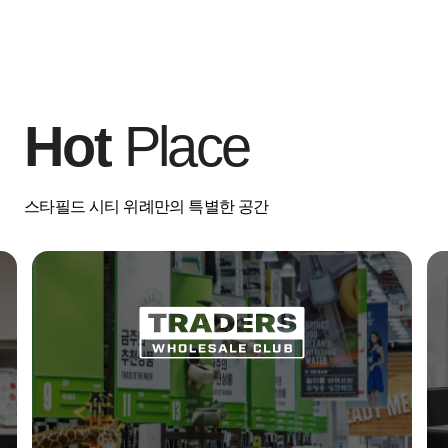
Hot
Place
스타필드 시티 위례만의 특별한 공간