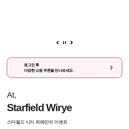
로그인 후
다양한 쇼핑 쿠폰을 만나보세요.
At,
Starfield Wirye
스타필드 시티 위례만의 이벤트