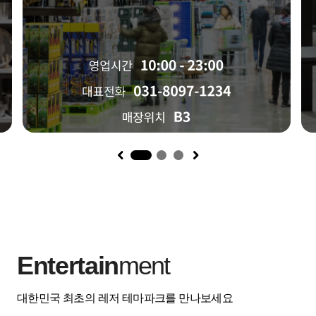
1
Entertain
ment
대한민국 최초의 레저 테마파크를 만나보세요