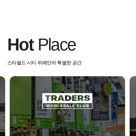
Hot
Place
스타필드 시티 위례만의 특별한 공간